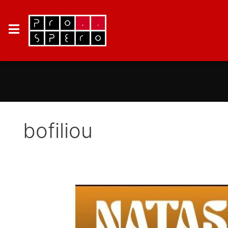
bofiliou