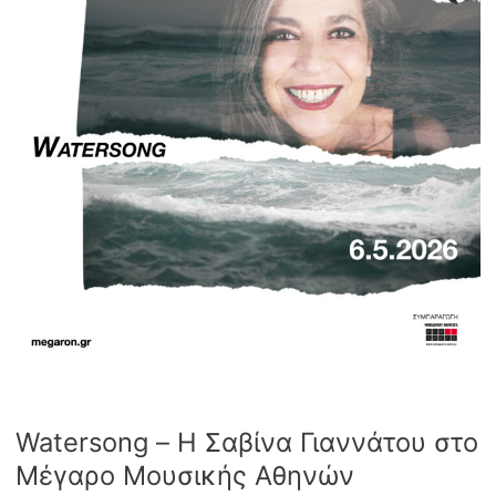
Watersong – Η Σαβίνα Γιαννάτου στο
Μέγαρο Μουσικής Αθηνών