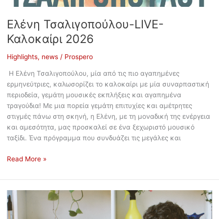
Ελένη Τσαλιγοπούλου-LIVE-
Καλοκαίρι 2026
Highlights
,
news
/
Prospero
Η Ελένη Τσαλιγοπούλου, μία από τις πιο αγαπημένες
ερμηνεύτριες, καλωσορίζει το καλοκαίρι με μία συναρπαστική
περιοδεία, γεμάτη μουσικές εκπλήξεις και αγαπημένα
τραγούδια! Με μια πορεία γεμάτη επιτυχίες και αμέτρητες
στιγμές πάνω στη σκηνή, η Ελένη, με τη μοναδική της ενέργεια
και αμεσότητα, μας προσκαλεί σε ένα ξεχωριστό μουσικό
ταξίδι. Ένα πρόγραμμα που συνδυάζει τις μεγάλες και
Read More »