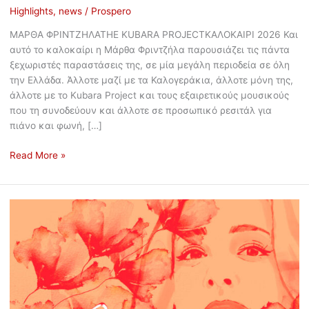
Highlights
,
news
/
Prospero
ΜΑΡΘΑ ΦΡΙΝΤΖΗΛΑΤΗΕ KUBARA PROJECTΚΑΛΟΚΑΙΡΙ 2026 Και
αυτό το καλοκαίρι η Μάρθα Φριντζήλα παρουσιάζει τις πάντα
ξεχωριστές παραστάσεις της, σε μία μεγάλη περιοδεία σε όλη
την Ελλάδα. Άλλοτε μαζί με τα Καλογεράκια, άλλοτε μόνη της,
άλλοτε με το Kubara Project και τους εξαιρετικούς μουσικούς
που τη συνοδεύουν και άλλοτε σε προσωπικό ρεσιτάλ για
πιάνο και φωνή, […]
Read More »