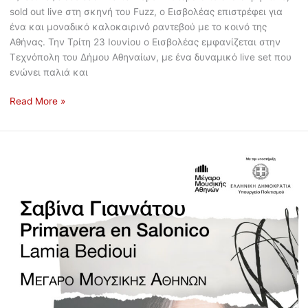
sold out live στη σκηνή του Fuzz, ο Εισβολέας επιστρέφει για
ένα και μοναδικό καλοκαιρινό ραντεβού με το κοινό της
Αθήνας. Την Τρίτη 23 Ιουνίου ο Εισβολέας εμφανίζεται στην
Τεχνόπολη του Δήμου Αθηναίων, με ένα δυναμικό live set που
ενώνει παλιά και
Read More »