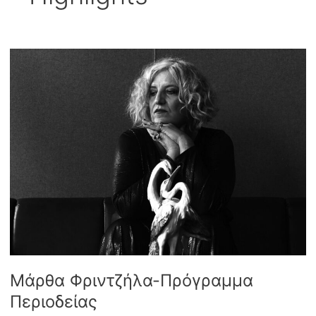
Μάρθα Φριντζήλα-Πρόγραμμα
Περιοδείας