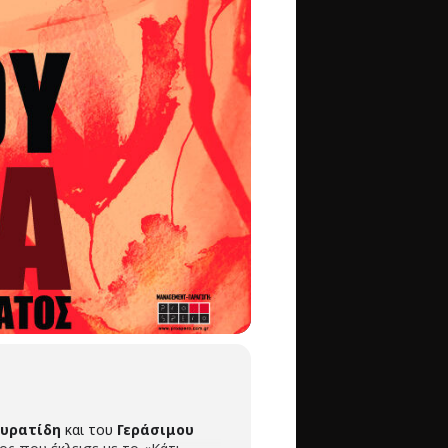
υρατίδη
και του
Γεράσιμου