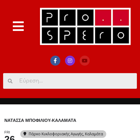
Search
for:
ΝΑΤΑΣΣΑ ΜΠΟΦΙΛΙΟΥ-ΚΑΛΑΜΑΤΑ
FRI
Πάρκο Κυκλοφοριακής Αγωγής
, Καλαμάτα
26