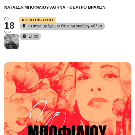
ΝΑΤΑΣΣΑ ΜΠΟΦΙΛΙΟΥ-ΑΘΗΝΑ - ΘΕΑΤΡΟ ΒΡΑΧΩΝ
FRI
REPEATING EVENT
18
Θέατρο Βράχων Μελίνα Μερκούρη
, Αθήνα
SEP
21:00