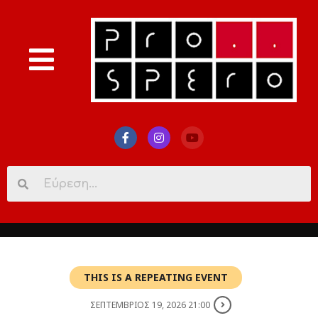
Search
for:
THIS IS A REPEATING EVENT
ΣΕΠΤΕΜΒΡΙΟΣ 19, 2026 21:00