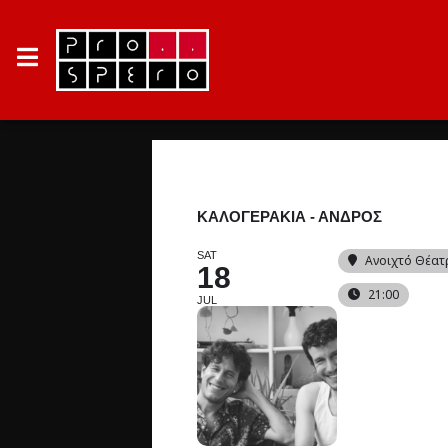
ΚΑΛΟΓΕΡΑΚΙΑ - ΑΝΔΡΟΣ
SAT
Ανοιχτό Θέατ
18
21:00
JUL