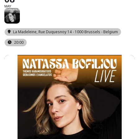
MAY
La Madeleine
, Rue Duquesnoy 14 - 1000 Brussels - Belgium
20:00