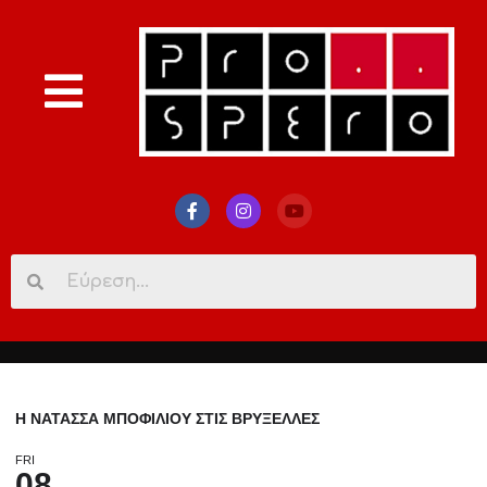
Search
for:
Η ΝΑΤΑΣΣΑ ΜΠΟΦΙΛΙΟΥ ΣΤΙΣ ΒΡΥΞΕΛΛΕΣ
FRI
08