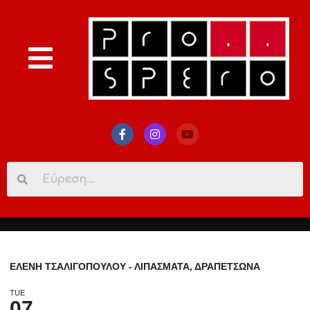
Search
for:
ΕΛΕΝΗ ΤΣΑΛΙΓΟΠΟΥΛΟΥ - ΛΙΠΑΣΜΑΤΑ, ΔΡΑΠΕΤΣΩΝΑ
TUE
07