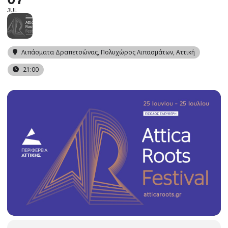
JUL
Λιπάσματα Δραπετσώνας
, Πολυχώρος Λιπασμάτων, Αττική
21:00