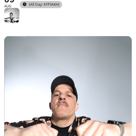
(All Day: ΚΥΡΙΑΚΗ)
AUG