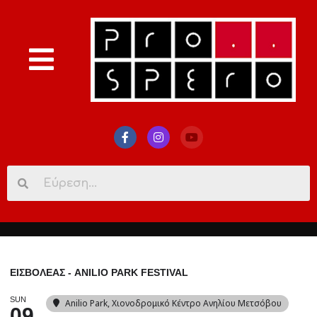
Search
for:
ΕΙΣΒΟΛΕΑΣ - ANILIO PARK FESTIVAL
SUN
Anilio Park
, Χιονοδρομικό Κέντρο Ανηλίου Μετσόβου
09