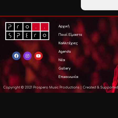
Αρχική
Ποιοί Είμαστε
Καλλιτέχνες
Agenda
Νέα
Gallery
Επικοινωνία
Copyright © 2021 Prospero Music Productions | Created & Supporte