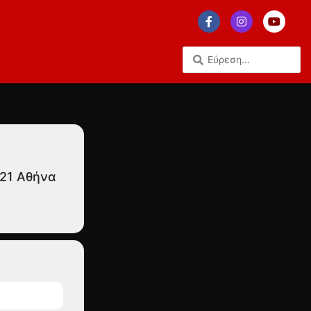
 21 Αθήνα