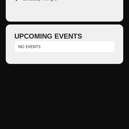
UPCOMING EVENTS
NO EVENTS