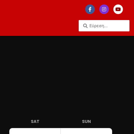
SAT
SUN