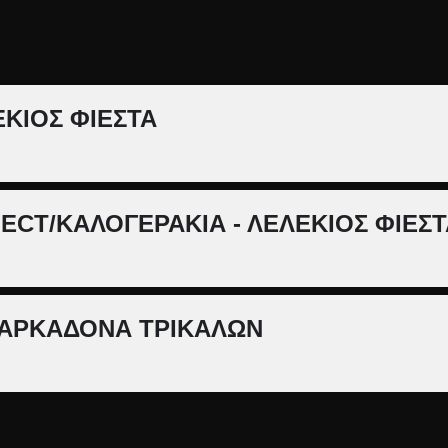
ΚΙΟΣ ΦΙΕΣΤΑ
CT/ΚΑΛΟΓΕΡΑΚΙΑ - ΛΕΛΕΚΙΟΣ ΦΙΕΣΤ
ΦΑΡΚΑΔΟΝΑ ΤΡΙΚΑΛΩΝ