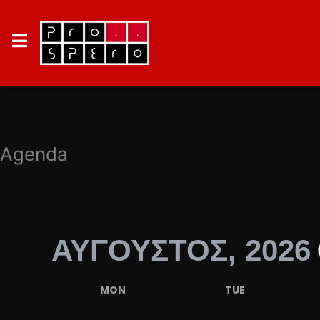
Agenda
ΑΥΓΟΥΣΤΟΣ, 2026
MON
TUE