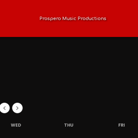
Prospero Music Productions
WED
THU
FRI